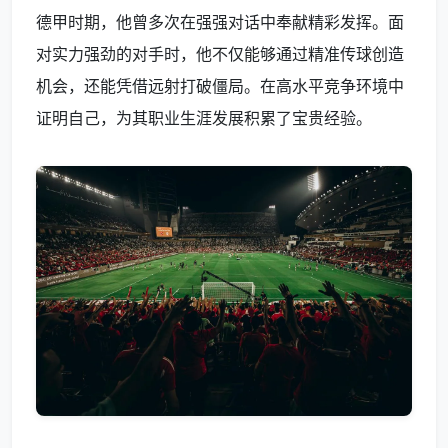
德甲时期，他曾多次在强强对话中奉献精彩发挥。面
对实力强劲的对手时，他不仅能够通过精准传球创造
机会，还能凭借远射打破僵局。在高水平竞争环境中
证明自己，为其职业生涯发展积累了宝贵经验。