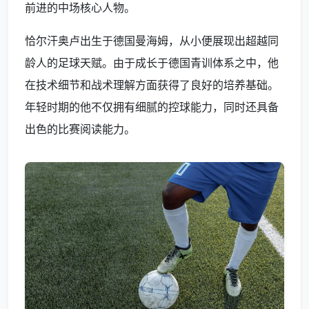
前进的中场核心人物。
恰尔汗奥卢出生于德国曼海姆，从小便展现出超越同
龄人的足球天赋。由于成长于德国青训体系之中，他
在技术细节和战术理解方面获得了良好的培养基础。
年轻时期的他不仅拥有细腻的控球能力，同时还具备
出色的比赛阅读能力。