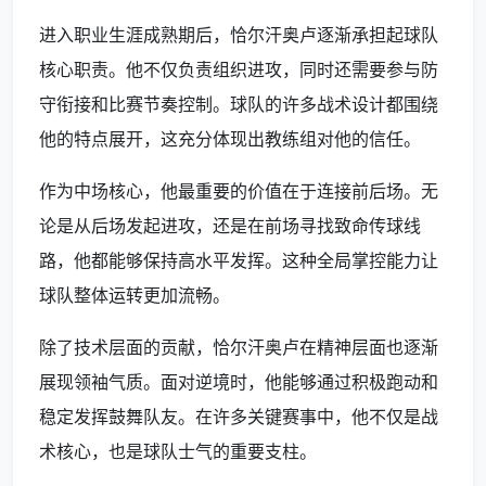
进入职业生涯成熟期后，恰尔汗奥卢逐渐承担起球队
核心职责。他不仅负责组织进攻，同时还需要参与防
守衔接和比赛节奏控制。球队的许多战术设计都围绕
他的特点展开，这充分体现出教练组对他的信任。
作为中场核心，他最重要的价值在于连接前后场。无
论是从后场发起进攻，还是在前场寻找致命传球线
路，他都能够保持高水平发挥。这种全局掌控能力让
球队整体运转更加流畅。
除了技术层面的贡献，恰尔汗奥卢在精神层面也逐渐
展现领袖气质。面对逆境时，他能够通过积极跑动和
稳定发挥鼓舞队友。在许多关键赛事中，他不仅是战
术核心，也是球队士气的重要支柱。