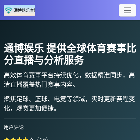
通博娱乐
提供全球体育赛事比
分直播与分析服务
高效体育赛事平台持续优化，数据精准同步，
高
清直播
覆盖热门赛事内容。
聚焦足球、篮球、电竞等领域，
实时更新赛程变
化
，观赛更加便捷。
用户评论
⭐⭐⭐⭐☆（4.6）