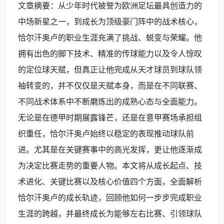
文章摘要：从少年时代被誉为欧洲足坛最具创造力的
中场新星之一，到成长为顶级豪门阵中的战术核心，
恰尔汗奥卢的职业生涯充满了挑战、蜕变与荣耀。他
拥有出色的脚下技术、精准的传球能力以及令人惊叹
的定位球天赋，但真正让他完成从天才球员到球队领
袖转变的，并不仅仅是天赋本身，而是在不同联赛、
不同战术体系中不断磨炼出的成熟心态与全面能力。
无论是在德甲时期展露锋芒，还是在意甲赛场承担组
织重任，恰尔汗奥卢始终以稳定的表现推动球队前
进。尤其是在关键赛事中的高光发挥，更让他逐渐成
为决定比赛走势的重要人物。本文将从成长起点、技
术进化、关键比赛以及核心价值四个方面，全面解析
恰尔汗奥卢的成长轨迹，回顾他如何一步步完成职业
生涯的跨越，并最终成长为能够左右比赛、引领球队